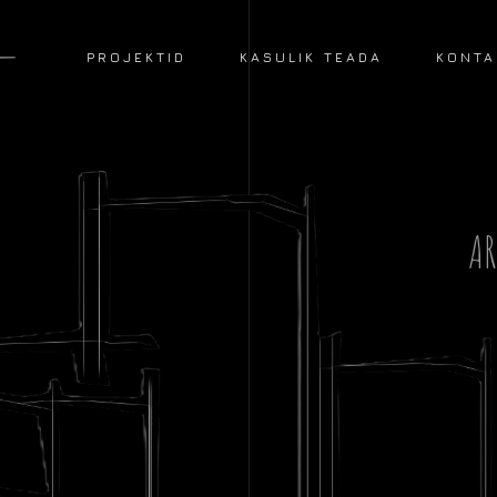
PROJEKTID
KASULIK TEADA
KONTA
AR