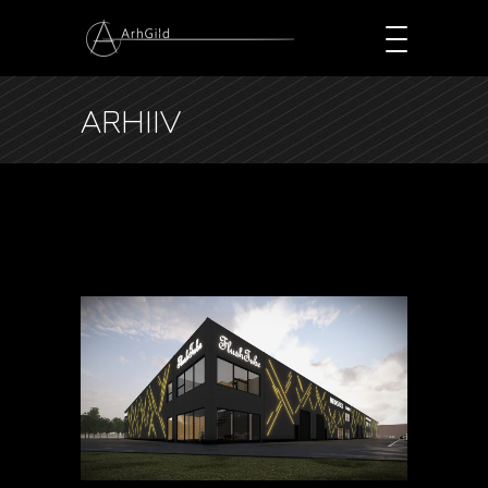
ARHIIV